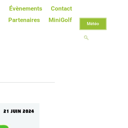
Évènements
Contact
Partenaires
MiniGolf
Météo