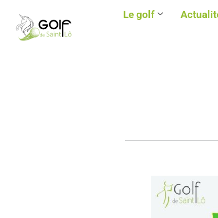
Le golf
Actualit