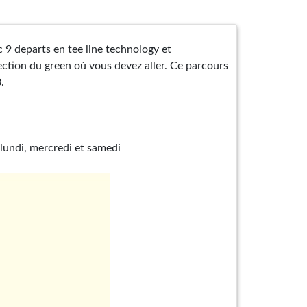
c 9 departs en tee line technology et
ction du green où vous devez aller. Ce parcours
.
 lundi, mercredi et samedi