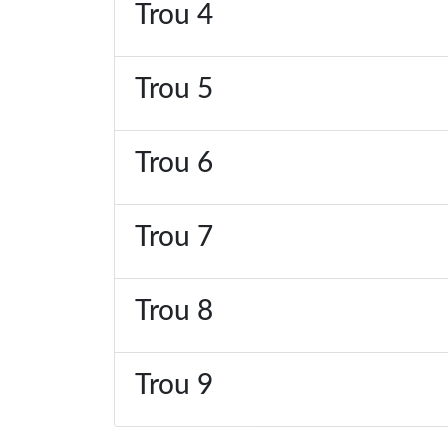
Trou 4
Trou 5
Trou 6
Trou 7
Trou 8
Trou 9