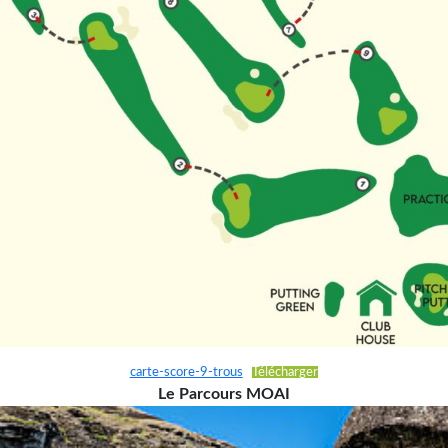
carte-score-9-trous
Télécharger
Le Parcours MOAI