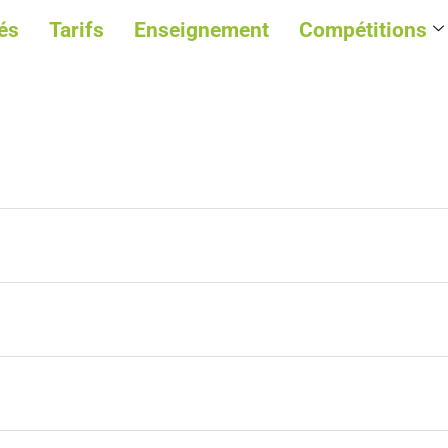
és
Tarifs
Enseignement
Compétitions