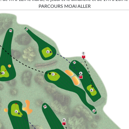
PARCOURS MOAI ALLER