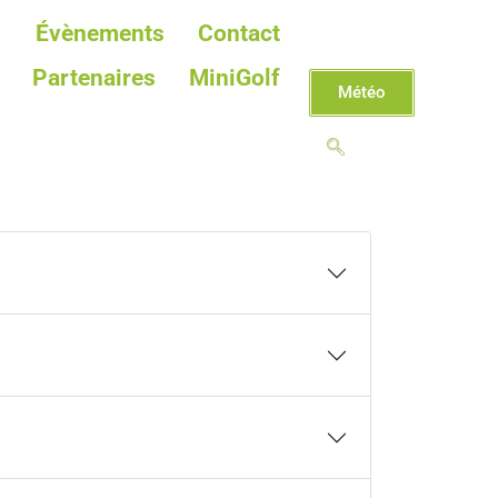
Évènements
Contact
Partenaires
MiniGolf
Météo