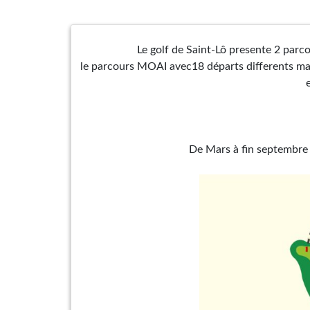
Le golf de Saint-Lô presente 2 parco
le parcours MOAI avec18 départs differents mat
De Mars à fin septembre :