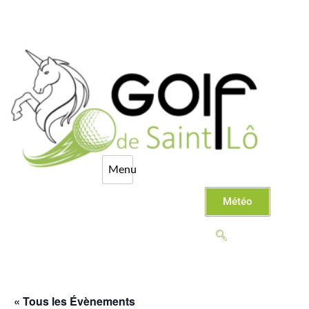
Météo
« Tous les Évènements