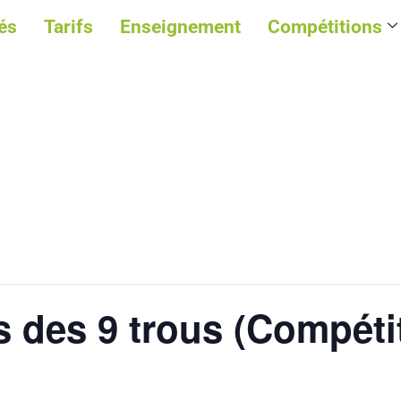
és
Tarifs
Enseignement
Compétitions
s des 9 trous (Compéti