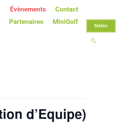
Évènements
Contact
Partenaires
MiniGolf
Météo
tion d’Equipe)