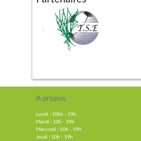
A propos
Lundi : 10hh - 19h
Mardi : 10h - 19h
Mercredi : 10h - 19h
Jeudi : 10h - 19h