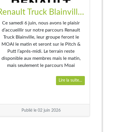
Renault Truck Blainville – samedi 6 juin
Ce samedi 6 juin, nous avons le plaisir
d’accueillir sur notre parcours Renault
Truck Blainville, leur groupe feront le
MOAI le matin et seront sur le Pitch &
Putt l’aprés-midi. Le terrain reste
disponible aux membres mais le matin,
mais seulement le parcours Moai
Lire la suite…
Publié le 02 juin 2026