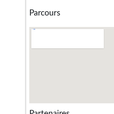
Parcours
Partenaires