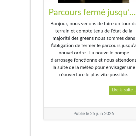
Parcours fermé jusqu’à nouvel ordre
Bonjour, nous venons de faire un tour d
terrain et compte tenu de l’état de la
majorité des greens nous sommes dans
l’obligation de fermer le parcours jusqu’
nouvel ordre. La nouvelle pompe
d’arrosage fonctionne et nous attendon
la suite de la météo pour envisager une
réouverture le plus vite possible.
Lire la suite
Publié le 25 juin 2026