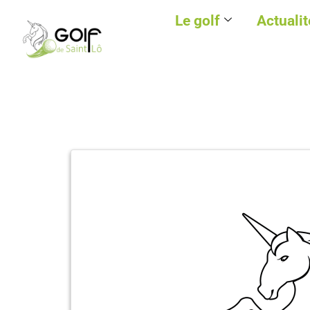
Le golf
Actualit