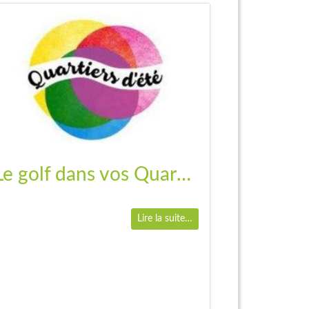
Le golf dans vos Quartiers
Lire la suite…