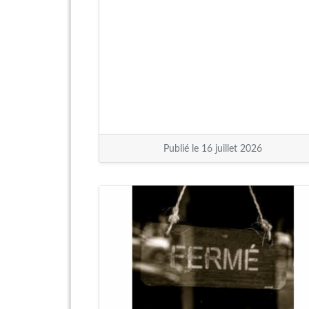
Publié le 16 juillet 2026