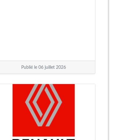
Publié le 06 juillet 2026