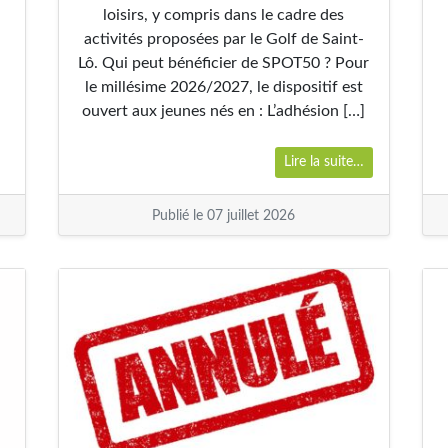
loisirs, y compris dans le cadre des
activités proposées par le Golf de Saint-
Lô. Qui peut bénéficier de SPOT50 ? Pour
le millésime 2026/2027, le dispositif est
ouvert aux jeunes nés en : L’adhésion […]
Lire la suite…
Publié le 07 juillet 2026