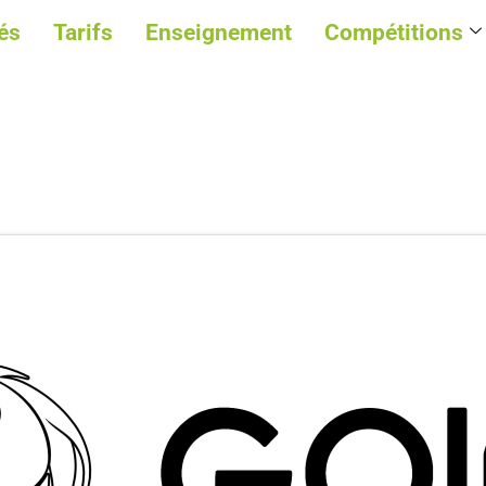
és
Tarifs
Enseignement
Compétitions