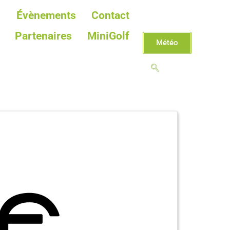
Évènements
Contact
Partenaires
MiniGolf
Météo