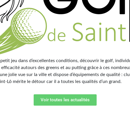
 petit jeu dans d’excellentes conditions, découvrir le golf, individ
efficacité autours des greens et au putting grâce à ces nombreux
une jolie vue sur la ville et dispose d’équipements de qualité : c
nt-Lô mérite le détour car il a toutes les qualités d’un grand.
Voir toutes les actualités