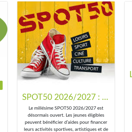
…
SPOT50 2026/2027 : le nouveau millésime est disponible
Le millésime SPOT50 2026/2027 est
désormais ouvert. Les jeunes éligibles
peuvent bénéficier d’aides pour financer
leurs activités sportives, artistiques et de