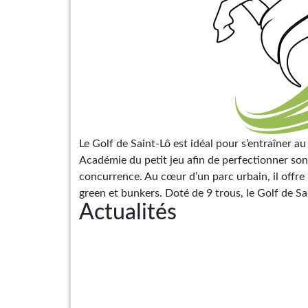
Le Golf de Saint-Lô est idéal pour s’entraîner au
Académie du petit jeu afin de perfectionner son 
concurrence. Au cœur d’un parc urbain, il offre 
green et bunkers. Doté de 9 trous, le Golf de Sai
Actualités