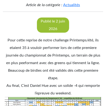
Article de la catégorie :
Actualités
Publié le 2 juin
2026
Pour cette reprise de notre challenge Printemps/été, ils
etaient 35 à vouloir performer lors de cette premiere
journée du championnat de Printemps, un terrain de plus
en plus peeformant avec des greens qui tiennent la ligne.
Beaucoup de birdies ont été validés dés cette premiere
étape.
Au final, C’est Daniel Hue avec un solide -4 qui remporte
l’epreuve du weekend.