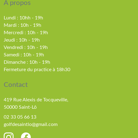
A propos
Lundi : 10hh - 19h
Mardi : 10h - 19h
Mercredi : 10h - 19h
Jeudi : 10h - 19h
Vendredi : 10h - 19h
Samedi : 10h - 19h
Dimanche : 10h - 19h
Fermeture du practice à 18h30
Contact
419 Rue Alexis de Tocqueville,
50000 Saint-Lô
02 33 05 66 13
golfdesaintlo@gmail.com