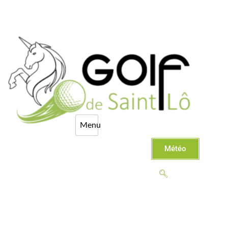
Météo