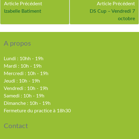
Article Précédent
Article Précédent
Izabelle Batiment
DS Cup – Vendredi 7
octobre
A propos
Lundi : 10hh - 19h
Mardi : 10h - 19h
Mercredi : 10h - 19h
Jeudi : 10h - 19h
Vendredi : 10h - 19h
Samedi : 10h - 19h
Dimanche : 10h - 19h
Fermeture du practice à 18h30
Contact