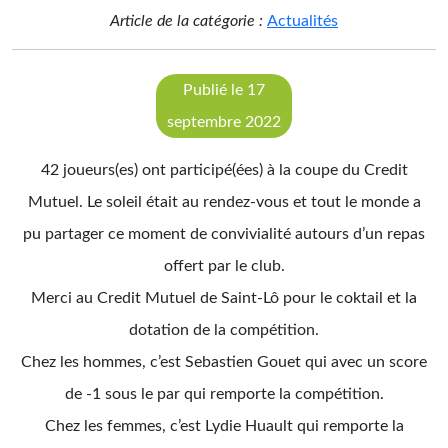
Article de la catégorie :
Actualités
Publié le 17
septembre 2022
42 joueurs(es) ont participé(ées) à la coupe du Credit
Mutuel. Le soleil était au rendez-vous et tout le monde a
pu partager ce moment de convivialité autours d’un repas
offert par le club.
Merci au Credit Mutuel de Saint-Lô pour le coktail et la
dotation de la compétition.
Chez les hommes, c’est Sebastien Gouet qui avec un score
de -1 sous le par qui remporte la compétition.
Chez les femmes, c’est Lydie Huault qui remporte la