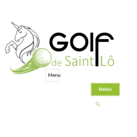
Météo