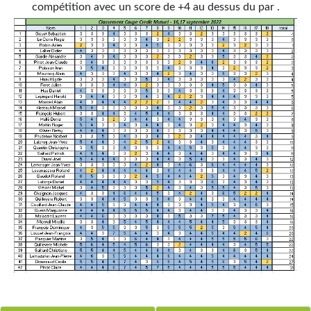
compétition avec un score de +4 au dessus du par .