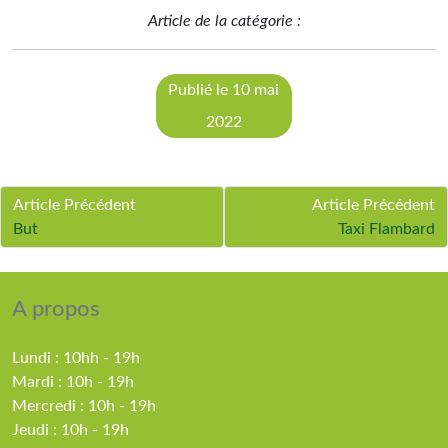
Article de la catégorie :
Publié le 10 mai
2022
Article Précédent
Article Précédent
But
Taxi Flambard
A propos
Lundi : 10hh - 19h
Mardi : 10h - 19h
Mercredi : 10h - 19h
Jeudi : 10h - 19h