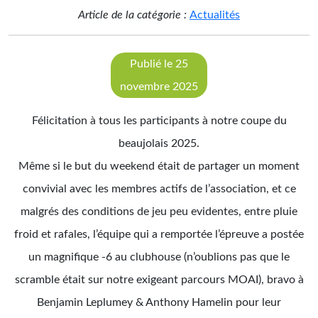
Article de la catégorie :
Actualités
Publié le 25
novembre 2025
Félicitation à tous les participants à notre coupe du
beaujolais 2025.
Même si le but du weekend était de partager un moment
convivial avec les membres actifs de l’association, et ce
malgrés des conditions de jeu peu evidentes, entre pluie
froid et rafales, l’équipe qui a remportée l’épreuve a postée
un magnifique -6 au clubhouse (n’oublions pas que le
scramble était sur notre exigeant parcours MOAI), bravo à
Benjamin Leplumey & Anthony Hamelin pour leur