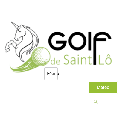
Météo