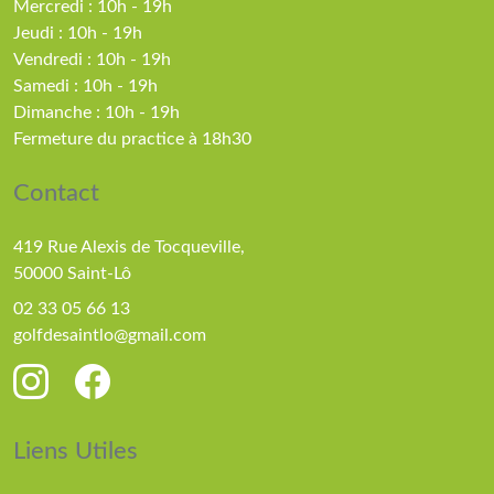
Mercredi : 10h - 19h
Jeudi : 10h - 19h
Vendredi : 10h - 19h
Samedi : 10h - 19h
Dimanche : 10h - 19h
Fermeture du practice à 18h30
Contact
419 Rue Alexis de Tocqueville,
50000 Saint-Lô
02 33 05 66 13
golfdesaintlo@gmail.com
Liens Utiles