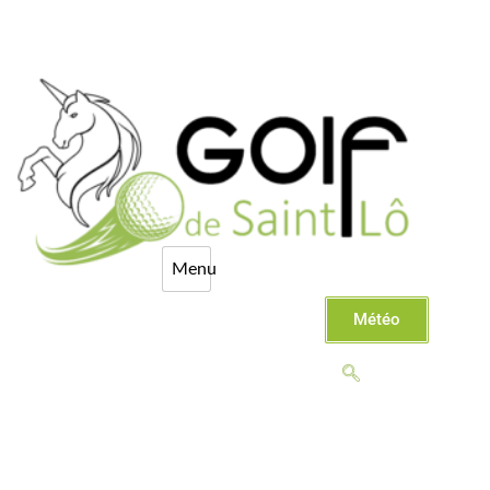
Météo