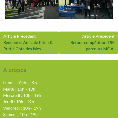
Article Précédent
Article Précédent
Rencontre Amicale Pitch &
Retour compétition TSE
Putt à Cote des Isles
parcours MOAI
A propos
Lundi : 10hh - 19h
Mardi : 10h - 19h
Mercredi : 10h - 19h
Jeudi : 10h - 19h
Vendredi : 10h - 19h
Samedi : 10h - 19h