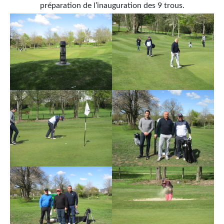
préparation de l’inauguration des 9 trous.