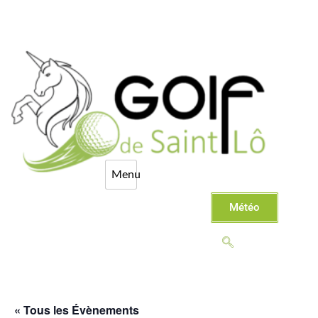
Météo
« Tous les Évènements