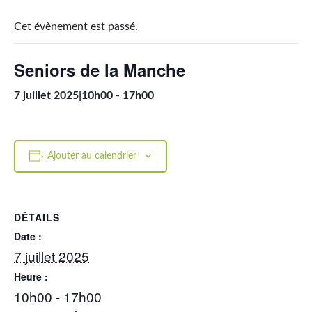
Cet évènement est passé.
Seniors de la Manche
7 juillet 2025|10h00
-
17h00
Ajouter au calendrier
DÉTAILS
Date :
7 juillet 2025
Heure :
10h00 - 17h00