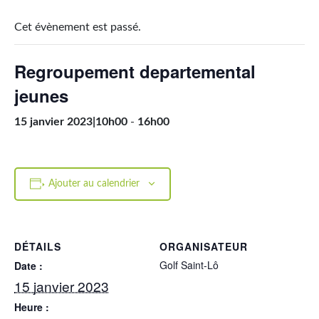
Cet évènement est passé.
Regroupement departemental
jeunes
15 janvier 2023|10h00
-
16h00
Ajouter au calendrier
DÉTAILS
ORGANISATEUR
Golf Saint-Lô
Date :
15 janvier 2023
Heure :