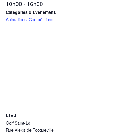
10h00 - 16h00
Catégories d’Évènement:
Animations
,
Compétitions
LIEU
Golf Saint-Lô
Rue Alexis de Tocqueville