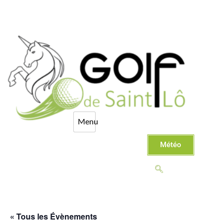
Météo
« Tous les Évènements