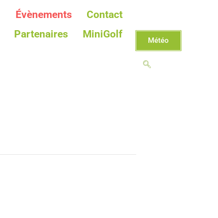
Évènements
Contact
Partenaires
MiniGolf
Météo