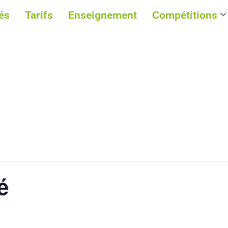
és
Tarifs
Enseignement
Compétitions
é