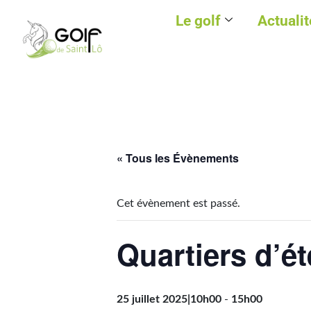
Le golf
Actualit
« Tous les Évènements
Cet évènement est passé.
Quartiers d’ét
25 juillet 2025|10h00
-
15h00