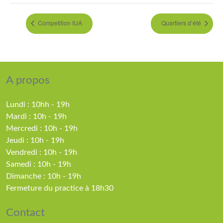
Competition IUA
Quartiers d’été
A propos
Lundi : 10hh - 19h
Mardi : 10h - 19h
Mercredi : 10h - 19h
Jeudi : 10h - 19h
Vendredi : 10h - 19h
Samedi : 10h - 19h
Dimanche : 10h - 19h
Fermeture du practice à 18h30
Contact