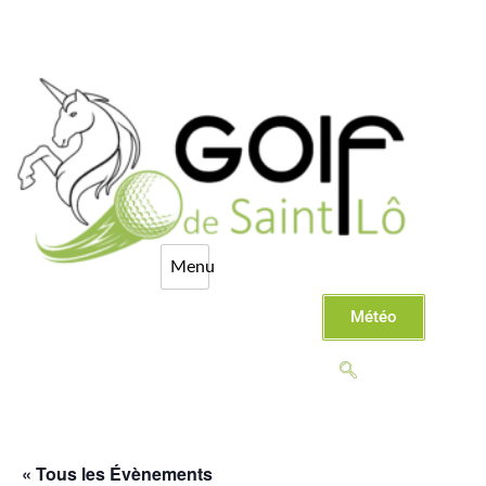
Météo
« Tous les Évènements