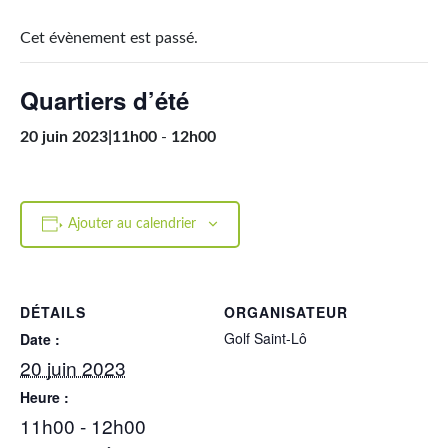
Cet évènement est passé.
Quartiers d’été
20 juin 2023|11h00
-
12h00
Ajouter au calendrier
DÉTAILS
ORGANISATEUR
Golf Saint-Lô
Date :
20 juin 2023
Heure :
11h00 - 12h00