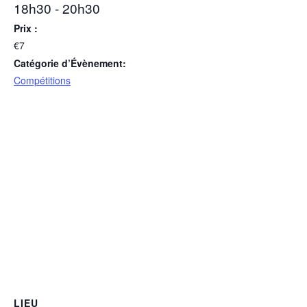
18h30 - 20h30
Prix :
€7
Catégorie d’Évènement:
Compétitions
LIEU