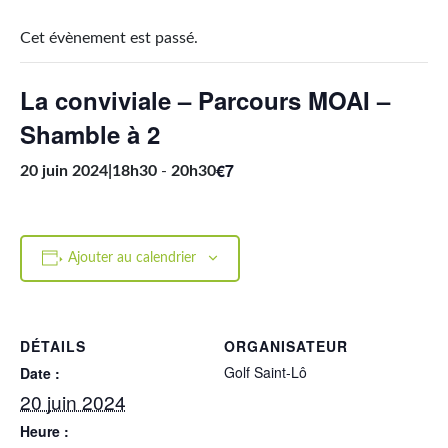
Cet évènement est passé.
La conviviale – Parcours MOAI –
Shamble à 2
€7
20 juin 2024|18h30
-
20h30
Ajouter au calendrier
DÉTAILS
ORGANISATEUR
Golf Saint-Lô
Date :
20 juin 2024
Heure :