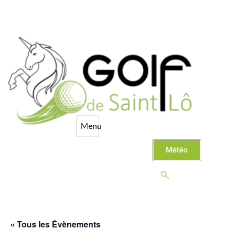
Météo
« Tous les Évènements