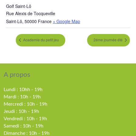
Golf Saint-Lô
Rue Alexis de Tocqueville
Saint-Lô
,
50000
France
+ Google Map
Academie du petit jeu
2éme journée été
A propos
Lundi : 10hh - 19h
Mardi : 10h - 19h
Mercredi : 10h - 19h
Jeudi : 10h - 19h
Vendredi : 10h - 19h
Samedi : 10h - 19h
Dimanche : 10h - 19h