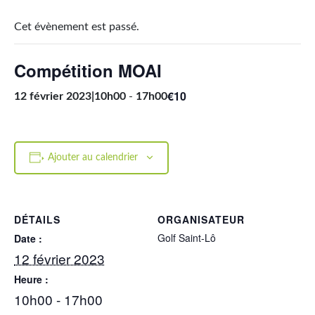
Cet évènement est passé.
Compétition MOAI
€10
12 février 2023|10h00
-
17h00
Ajouter au calendrier
DÉTAILS
ORGANISATEUR
Golf Saint-Lô
Date :
12 février 2023
Heure :
10h00 - 17h00