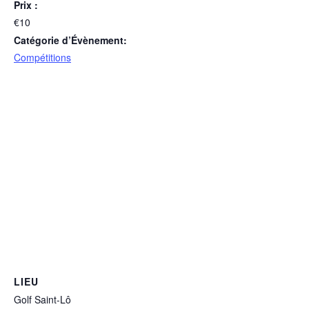
Prix :
€10
Catégorie d’Évènement:
Compétitions
LIEU
Golf Saint-Lô