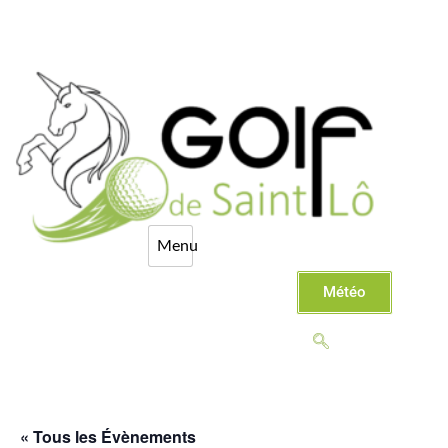
Météo
« Tous les Évènements