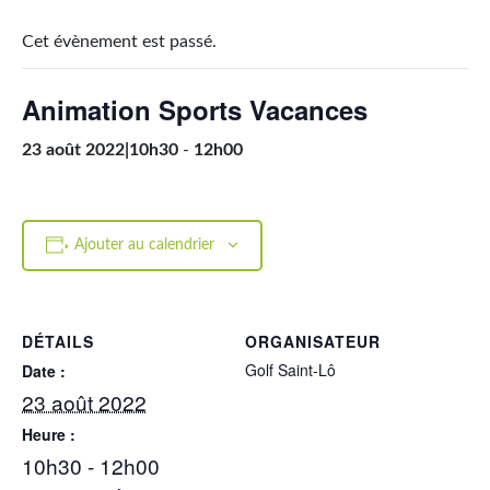
Cet évènement est passé.
Animation Sports Vacances
23 août 2022|10h30
-
12h00
Ajouter au calendrier
DÉTAILS
ORGANISATEUR
Golf Saint-Lô
Date :
23 août 2022
Heure :
10h30 - 12h00