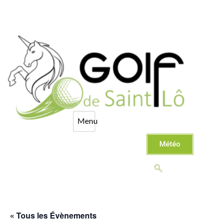
Météo
« Tous les Évènements