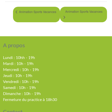
Animation Sports Vacances
Animation Sports Vacances
A propos
Lundi : 10hh - 19h
Mardi : 10h - 19h
Mercredi : 10h - 19h
Jeudi : 10h - 19h
Vendredi : 10h - 19h
Samedi : 10h - 19h
Dimanche : 10h - 19h
Fermeture du practice à 18h30