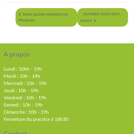
Animation Ecole Saint-
5éme journée championnat
Printemps
Amand
A propos
Lundi : 10hh - 19h
Mardi : 10h - 19h
Mercredi : 10h - 19h
Jeudi : 10h - 19h
Vendredi : 10h - 19h
Samedi : 10h - 19h
Dimanche : 10h - 19h
Fermeture du practice à 18h30