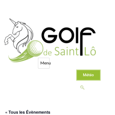
Météo
« Tous les Évènements