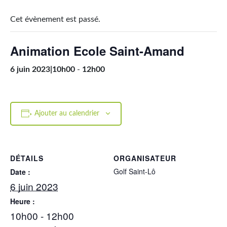
Cet évènement est passé.
Animation Ecole Saint-Amand
6 juin 2023|10h00
-
12h00
Ajouter au calendrier
DÉTAILS
ORGANISATEUR
Golf Saint-Lô
Date :
6 juin 2023
Heure :
10h00 - 12h00