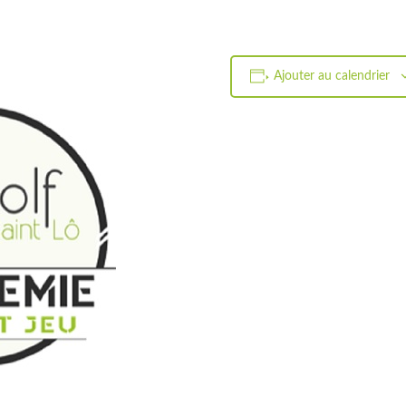
Ajouter au calendrier