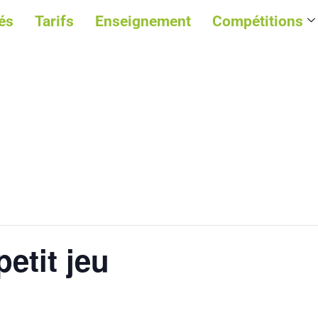
és
Tarifs
Enseignement
Compétitions
etit jeu