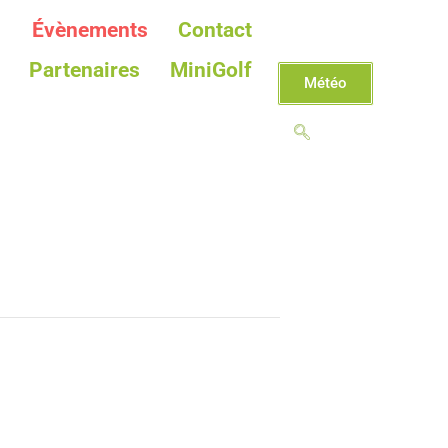
Évènements
Contact
Partenaires
MiniGolf
Météo