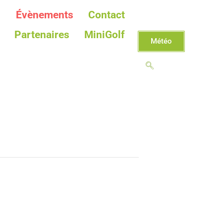
Évènements
Contact
Partenaires
MiniGolf
Météo