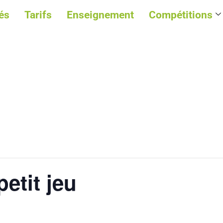
és
Tarifs
Enseignement
Compétitions
etit jeu