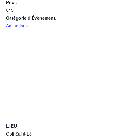
Prix :
€15
Catégorie d’Évènement:
Animations
LIEU
Golf Saint-Lô