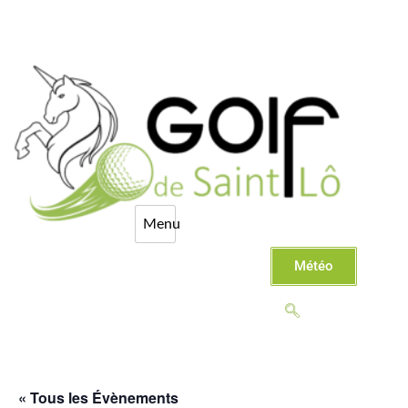
Météo
« Tous les Évènements