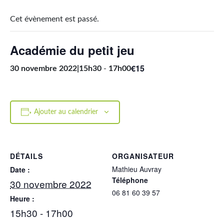
Cet évènement est passé.
Académie du petit jeu
€15
30 novembre 2022|15h30
-
17h00
Ajouter au calendrier
DÉTAILS
ORGANISATEUR
Mathieu Auvray
Date :
Téléphone
30 novembre 2022
06 81 60 39 57
Heure :
15h30 - 17h00