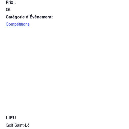
Prix :
€6
Catégorie d’Évènement:
Compétitions
LIEU
Golf Saint-Lô