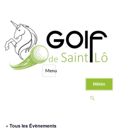
Météo
« Tous les Évènements