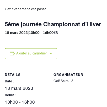
Cet évènement est passé.
5éme journée Championnat d’Hiver
€6
18 mars 2023|10h00
-
16h00
Ajouter au calendrier
DÉTAILS
ORGANISATEUR
Golf Saint-Lô
Date :
18 mars 2023
Heure :
10h00 - 16h00