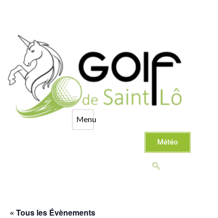
Météo
« Tous les Évènements