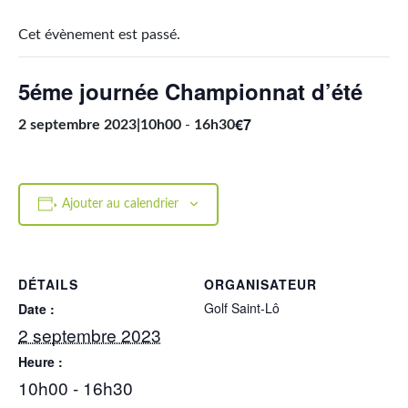
Cet évènement est passé.
5éme journée Championnat d’été
€7
2 septembre 2023|10h00
-
16h30
Ajouter au calendrier
DÉTAILS
ORGANISATEUR
Golf Saint-Lô
Date :
2 septembre 2023
Heure :
10h00 - 16h30