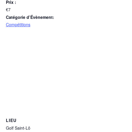
Prix :
€7
Catégorie d’Évènement:
Compétitions
LIEU
Golf Saint-Lô