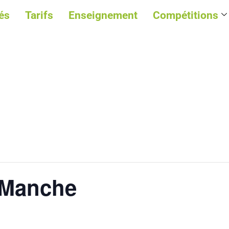
és
Tarifs
Enseignement
Compétitions
 Manche