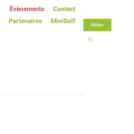
Évènements
Contact
Partenaires
MiniGolf
Météo