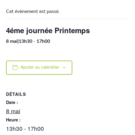
Cet évènement est passé.
4éme journée Printemps
8 mai|13h30
-
17h00
Ajouter au calendrier
DÉTAILS
Date :
8 mai
Heure :
13h30 - 17h00