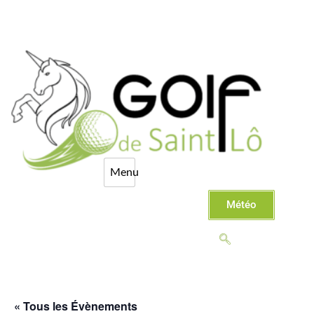
Météo
« Tous les Évènements