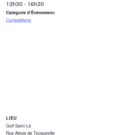
13h30 - 16h30
Catégorie d’Évènement:
Compétitions
LIEU
Golf Saint-Lô
Rue Alexis de Tocqueville