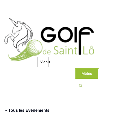
Météo
« Tous les Évènements