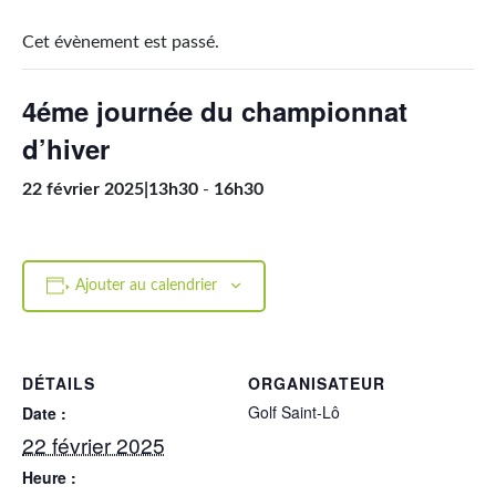
Cet évènement est passé.
4éme journée du championnat
d’hiver
22 février 2025|13h30
-
16h30
Ajouter au calendrier
DÉTAILS
ORGANISATEUR
Golf Saint-Lô
Date :
22 février 2025
Heure :