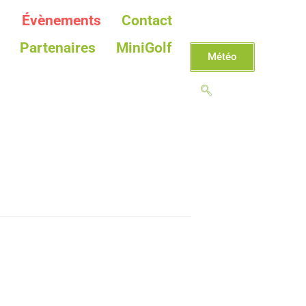
Évènements
Contact
Partenaires
MiniGolf
Météo