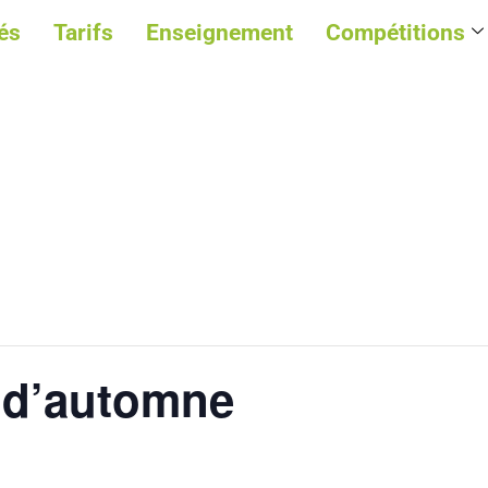
és
Tarifs
Enseignement
Compétitions
 d’automne