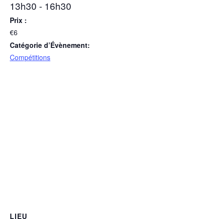
13h30 - 16h30
Prix :
€6
Catégorie d’Évènement:
Compétitions
LIEU