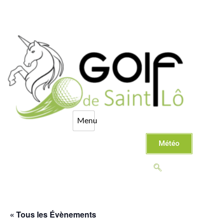
Météo
« Tous les Évènements