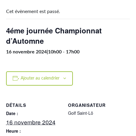
Cet évènement est passé.
4éme journée Championnat
d’Automne
16 novembre 2024|10h00
-
17h00
Ajouter au calendrier
DÉTAILS
ORGANISATEUR
Golf Saint-Lô
Date :
16 novembre 2024
Heure :