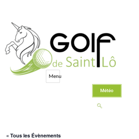
Météo
« Tous les Évènements