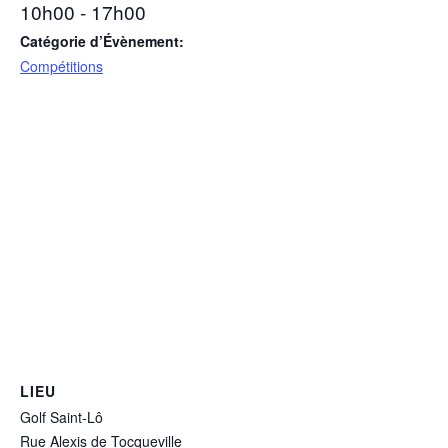
10h00 - 17h00
Catégorie d’Évènement:
Compétitions
LIEU
Golf Saint-Lô
Rue Alexis de Tocqueville