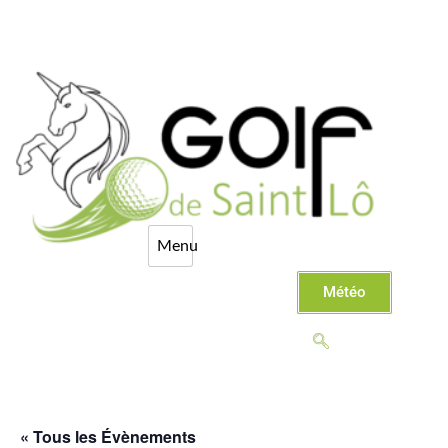
Météo
« Tous les Évènements