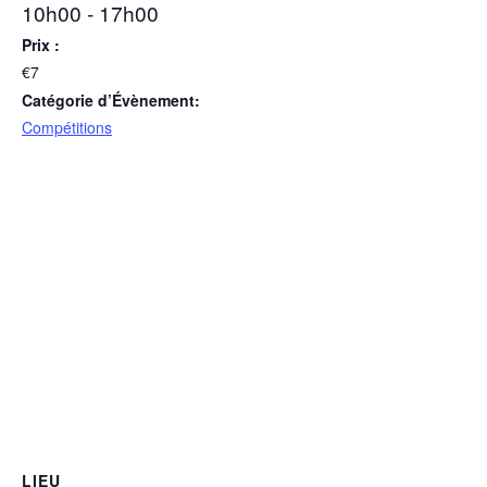
10h00 - 17h00
Prix :
€7
Catégorie d’Évènement:
Compétitions
LIEU