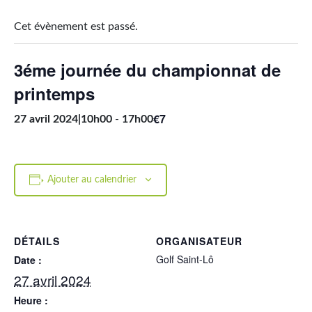
Cet évènement est passé.
3éme journée du championnat de
printemps
€7
27 avril 2024|10h00
-
17h00
Ajouter au calendrier
DÉTAILS
ORGANISATEUR
Golf Saint-Lô
Date :
27 avril 2024
Heure :