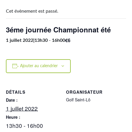
Cet évènement est passé.
3éme journée Championnat été
€6
1 juillet 2022|13h30
-
16h00
Ajouter au calendrier
DÉTAILS
ORGANISATEUR
Golf Saint-Lô
Date :
1 juillet 2022
Heure :
13h30 - 16h00