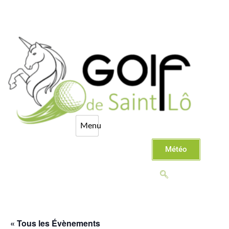
Météo
« Tous les Évènements