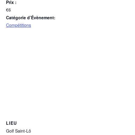
Prix :
€6
Catégorie d’Évènement:
Compétitions
LIEU
Golf Saint-Lô