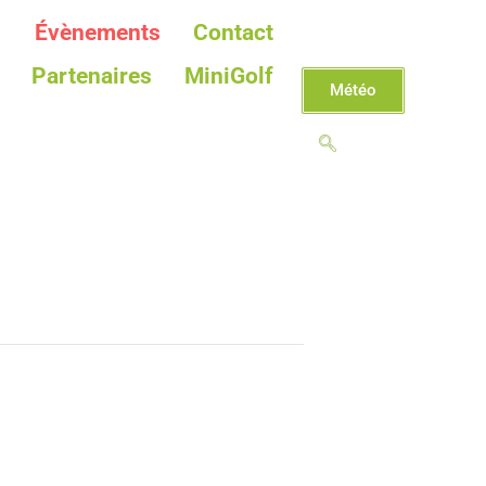
Évènements
Contact
Partenaires
MiniGolf
Météo