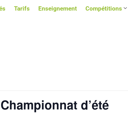
és
Tarifs
Enseignement
Compétitions
 Championnat d’été