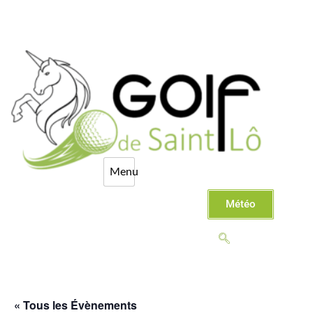
Météo
« Tous les Évènements