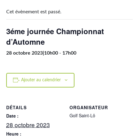
Cet évènement est passé.
3éme journée Championnat
d’Automne
28 octobre 2023|10h00
-
17h00
Ajouter au calendrier
DÉTAILS
ORGANISATEUR
Golf Saint-Lô
Date :
28 octobre 2023
Heure :