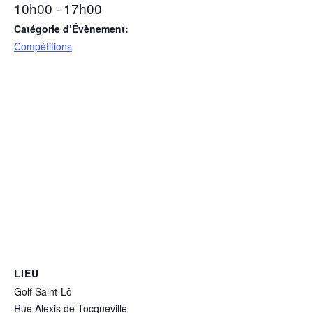
10h00 - 17h00
Catégorie d’Évènement:
Compétitions
LIEU
Golf Saint-Lô
Rue Alexis de Tocqueville