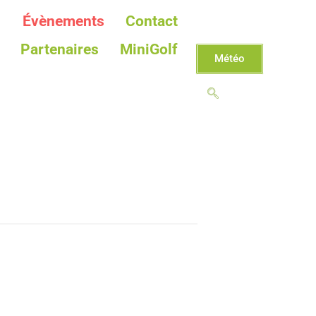
Évènements
Contact
Partenaires
MiniGolf
Météo