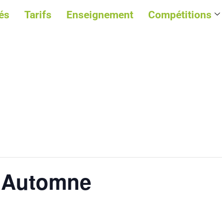
és
Tarifs
Enseignement
Compétitions
 Automne