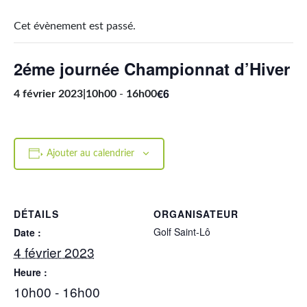
Cet évènement est passé.
2éme journée Championnat d’Hiver
€6
4 février 2023|10h00
-
16h00
Ajouter au calendrier
DÉTAILS
ORGANISATEUR
Golf Saint-Lô
Date :
4 février 2023
Heure :
10h00 - 16h00