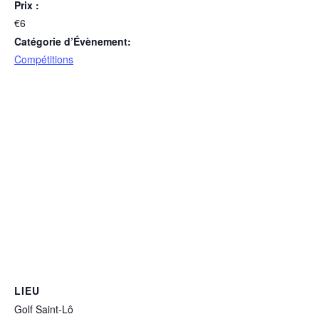
Prix :
€6
Catégorie d’Évènement:
Compétitions
LIEU
Golf Saint-Lô