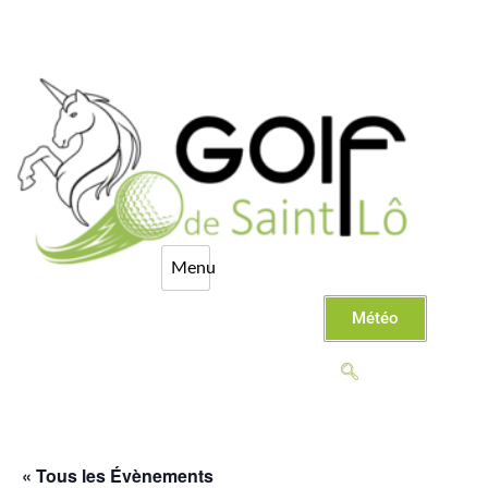
Météo
« Tous les Évènements