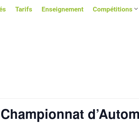
és
Tarifs
Enseignement
Compétitions
 Championnat d’Auto