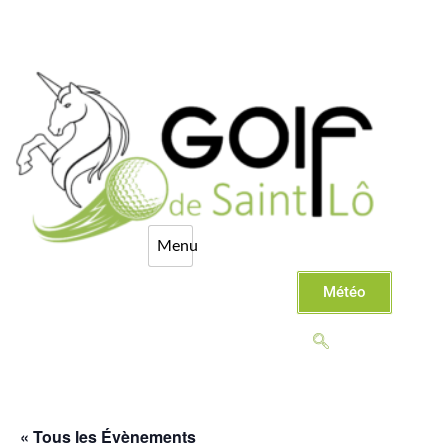
Météo
« Tous les Évènements