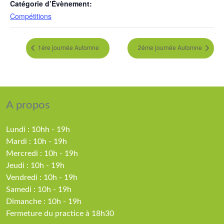
Catégorie d’Évènement:
Compétitions
1ére journée Automne
2éme journée Automne
A propos
Lundi : 10hh - 19h
Mardi : 10h - 19h
Mercredi : 10h - 19h
Jeudi : 10h - 19h
Vendredi : 10h - 19h
Samedi : 10h - 19h
Dimanche : 10h - 19h
Fermeture du practice à 18h30