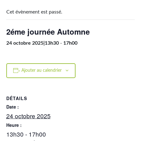
Cet évènement est passé.
2éme journée Automne
24 octobre 2025|13h30
-
17h00
Ajouter au calendrier
DÉTAILS
Date :
24 octobre 2025
Heure :
13h30 - 17h00