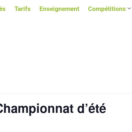
és
Tarifs
Enseignement
Compétitions
Championnat d’été