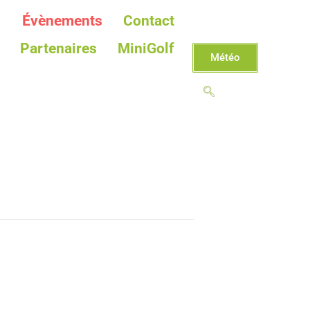
Évènements
Contact
Partenaires
MiniGolf
Météo