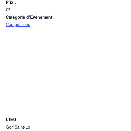
Prix :
€7
Catégorie d’Évènement:
Compétitions
LIEU
Golf Saint-Lô