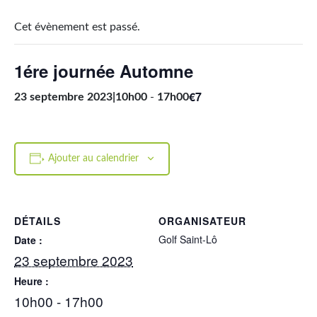
Cet évènement est passé.
1ére journée Automne
€7
23 septembre 2023|10h00
-
17h00
Ajouter au calendrier
DÉTAILS
ORGANISATEUR
Golf Saint-Lô
Date :
23 septembre 2023
Heure :
10h00 - 17h00