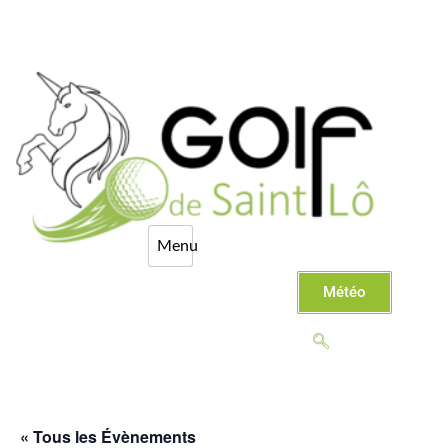
Météo
« Tous les Évènements