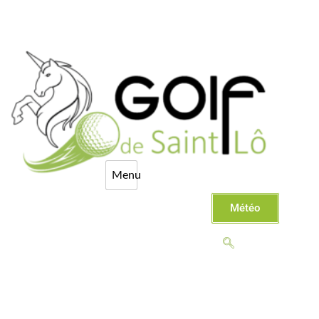
Météo