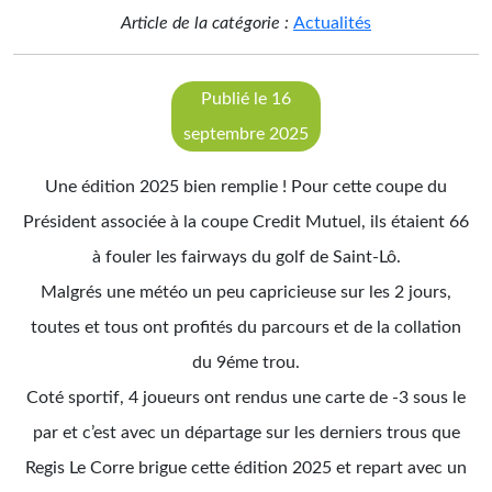
Article de la catégorie :
Actualités
Publié le 16
septembre 2025
Une édition 2025 bien remplie ! Pour cette coupe du
Président associée à la coupe Credit Mutuel, ils étaient 66
à fouler les fairways du golf de Saint-Lô.
Malgrés une météo un peu capricieuse sur les 2 jours,
toutes et tous ont profités du parcours et de la collation
du 9éme trou.
Coté sportif, 4 joueurs ont rendus une carte de -3 sous le
par et c’est avec un départage sur les derniers trous que
Regis Le Corre brigue cette édition 2025 et repart avec un