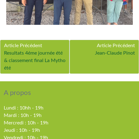
Article Précédent
Article Précédent
Resultats 4éme journée été
Jean-Claude Pinot
& classement final La Mytho
été
A propos
Lundi : 10hh - 19h
Mardi : 10h - 19h
Mercredi : 10h - 19h
Jeudi : 10h - 19h
Vendredi : 10h - 19h