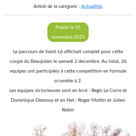
Article de la catégorie :
Actualités
Publié le 25
novembre 2023
Le parcours de Saint-Lô affichait complet pour cette
coupe du Beaujolais le samedi 2 decembre. Au total, 26
equipes ont participées à cette competition en formule
scramble à 2.
Les equipes victorieuses sont en brut : Regis Le Corre et
Dominique Demouy et en Net : Roger Mottin et Julien
Robin