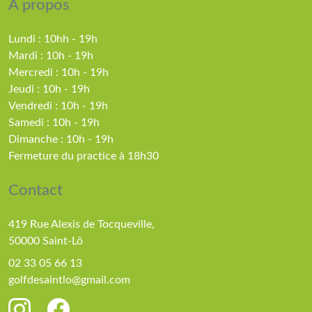
A propos
Lundi : 10hh - 19h
Mardi : 10h - 19h
Mercredi : 10h - 19h
Jeudi : 10h - 19h
Vendredi : 10h - 19h
Samedi : 10h - 19h
Dimanche : 10h - 19h
Fermeture du practice à 18h30
Contact
419 Rue Alexis de Tocqueville,
50000 Saint-Lô
02 33 05 66 13
golfdesaintlo@gmail.com