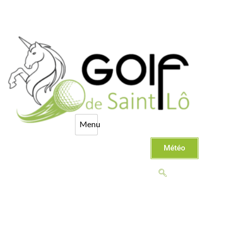
Météo