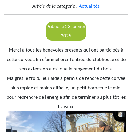
Article de la catégorie :
Actualités
Publié le 23 janvier
2025
Merçi à tous les bénevoles presents qui ont participés à
cette corvée afin d’ammeliorer l’entrée du clubhouse et de
son extension ainsi que le rangement du bois.
Malgrés le froid, leur aide a permis de rendre cette corvée
plus rapide et moins difficile, un petit barbecue le midi
pour reprendre de l’energie afin de terminer au plus tôt les
travaux.