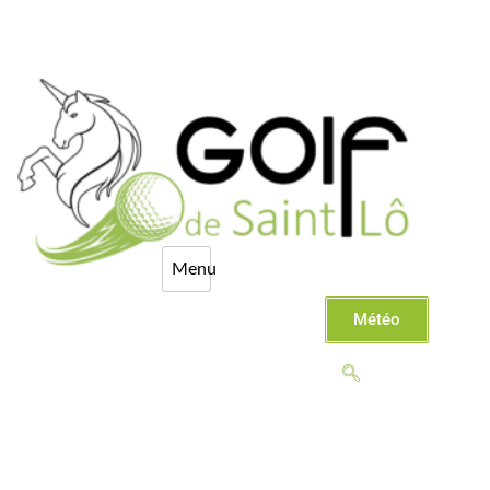
Météo