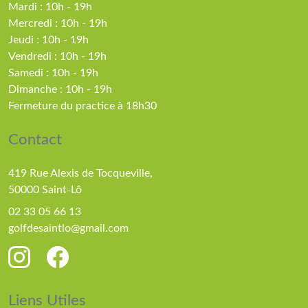
Mardi : 10h - 19h
Mercredi : 10h - 19h
Jeudi : 10h - 19h
Vendredi : 10h - 19h
Samedi : 10h - 19h
Dimanche : 10h - 19h
Fermeture du practice à 18h30
Contact
419 Rue Alexis de Tocqueville,
50000 Saint-Lô
02 33 05 66 13
golfdesaintlo@gmail.com
Liens Utiles