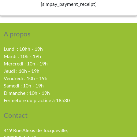
[simpay_payment_receipt]
A propos
Lundi : 10hh - 19h
Mardi : 10h - 19h
Mercredi : 10h - 19h
Jeudi : 10h - 19h
Vendredi : 10h - 19h
Samedi : 10h - 19h
Dimanche : 10h - 19h
Fermeture du practice à 18h30
Contact
419 Rue Alexis de Tocqueville,