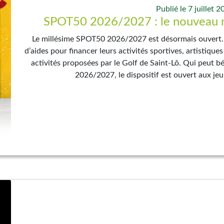
Publié le 7 juillet 
SPOT50 2026/2027 : le nouveau mi
Le millésime SPOT50 2026/2027 est désormais ouvert. L
d’aides pour financer leurs activités sportives, artistiques
activités proposées par le Golf de Saint-Lô. Qui peut b
2026/2027, le dispositif est ouvert aux jeu