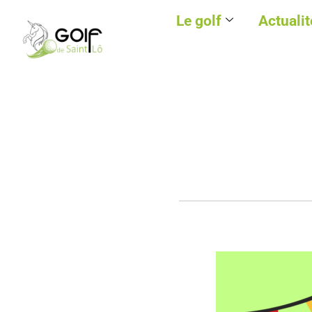
Le golf
Actualit