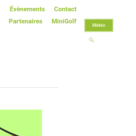
Évènements
Contact
Partenaires
MiniGolf
Météo